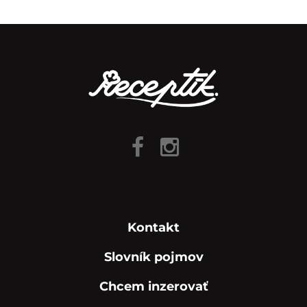
Kontakt
Slovník pojmov
Chcem inzerovať