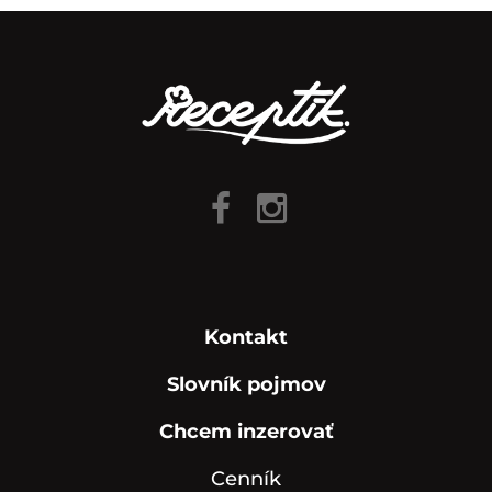
Kontakt
Slovník pojmov
Chcem inzerovať
Cenník