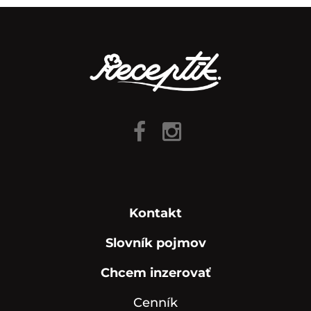
Kontakt
Slovník pojmov
Chcem inzerovať
Cenník