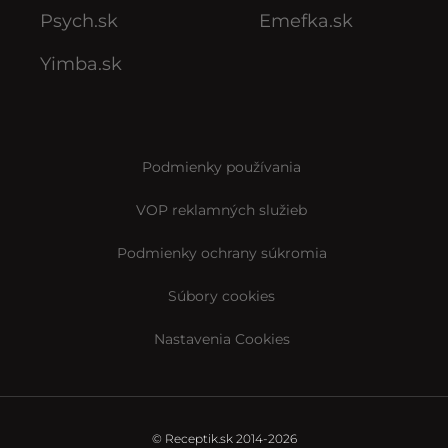
Psych.sk
Emefka.sk
Yimba.sk
Podmienky používania
VOP reklamných služieb
Podmienky ochrany súkromia
Súbory cookies
Nastavenia Cookies
© Receptik.sk 2014-2026