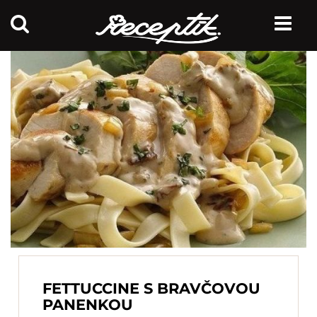
FETTUCCINE S BRAVČOVOU
PANENKOU