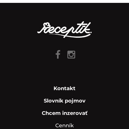
Kontakt
Slovník pojmov
Chcem inzerovať
Cenník