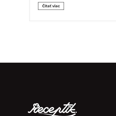
Čítať viac