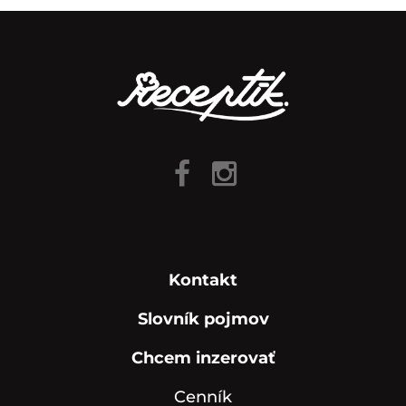
Kontakt
Slovník pojmov
Chcem inzerovať
Cenník