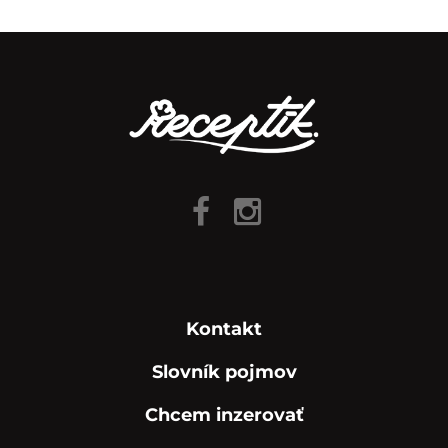
Kontakt
Slovník pojmov
Chcem inzerovať