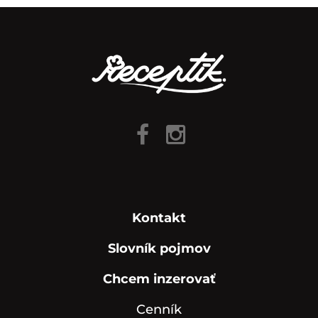
Kontakt
Slovník pojmov
Chcem inzerovať
Cenník