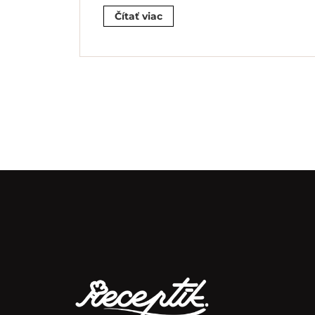
Čítať viac