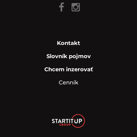
Kontakt
Slovník pojmov
Chcem inzerovať
Cenník