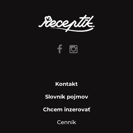
Kontakt
Slovník pojmov
Chcem inzerovať
Cenník