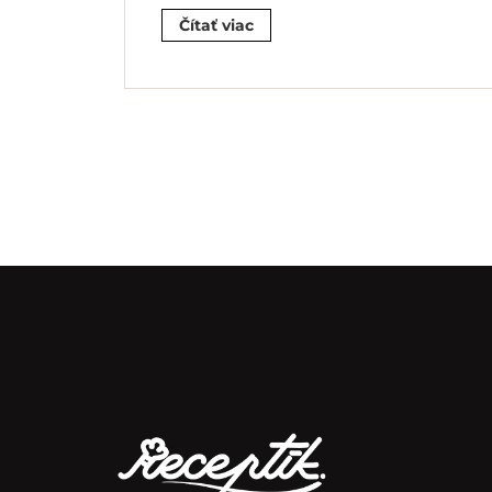
Čítať viac