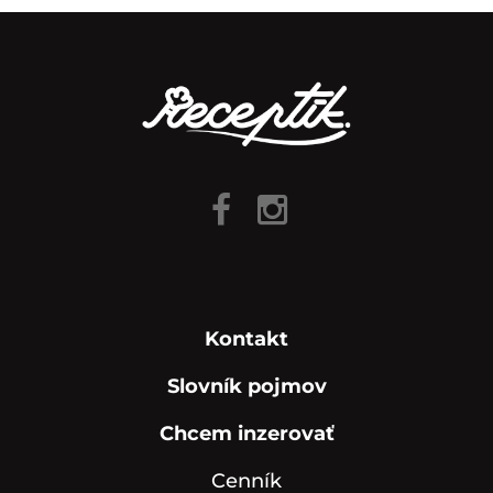
Kontakt
Slovník pojmov
Chcem inzerovať
Cenník