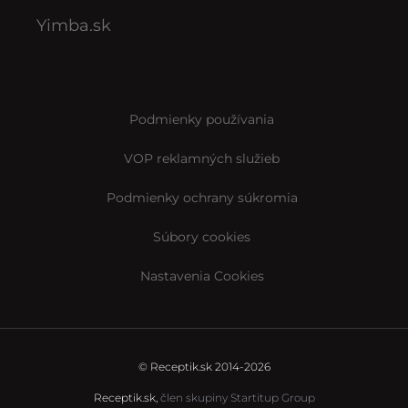
Yimba.sk
Podmienky používania
VOP reklamných služieb
Podmienky ochrany súkromia
Súbory cookies
Nastavenia Cookies
© Receptik.sk 2014-2026
Receptik.sk,
člen skupiny Startitup Group