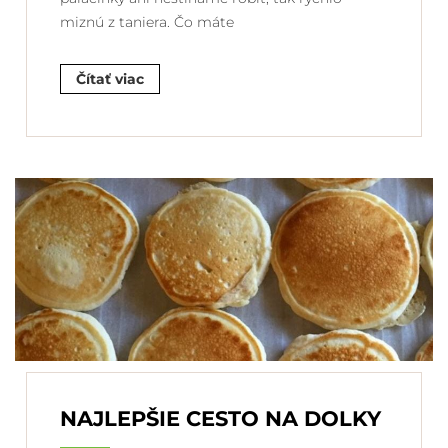
miznú z taniera. Čo máte
Čítať viac
NAJLEPŠIE CESTO NA DOLKY