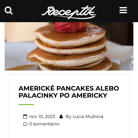
AMERICKÉ PANCAKES ALEBO
PALACINKY PO AMERICKY
nov 10, 2023
By
Lucia Mužlová
0 komentárov