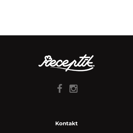
Kontakt