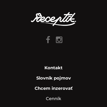
Kontakt
Slovník pojmov
Chcem inzerovať
Cenník