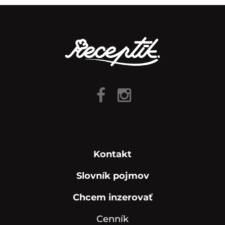
Kontakt
Slovník pojmov
Chcem inzerovať
Cenník