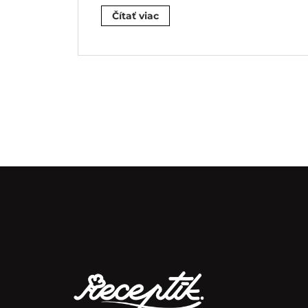
Čítať viac