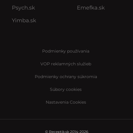
Psych.sk
Emefka.sk
Yimba.sk
Podmienky používania
VOP reklamných služieb
Podmienky ochrany súkromia
Súbory cookies
Nastavenia Cookies
© Receptik.sk 2014-2026