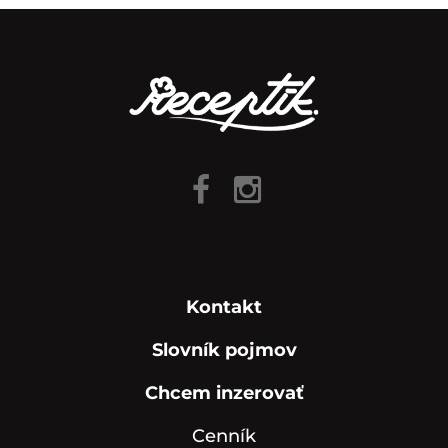
Kontakt
Slovník pojmov
Chcem inzerovať
Cenník