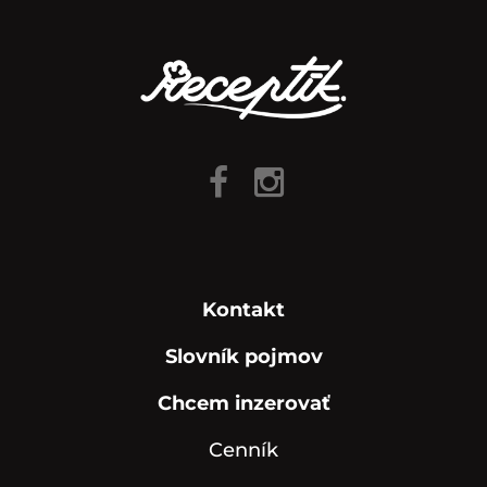
Kontakt
Slovník pojmov
Chcem inzerovať
Cenník