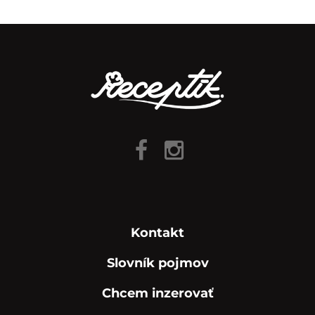
Kontakt
Slovník pojmov
Chcem inzerovať