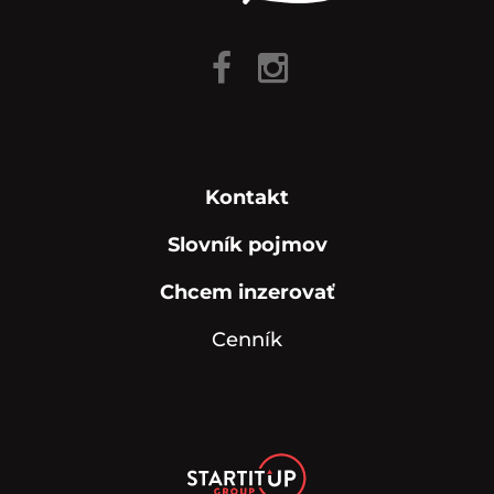
Kontakt
Slovník pojmov
Chcem inzerovať
Cenník