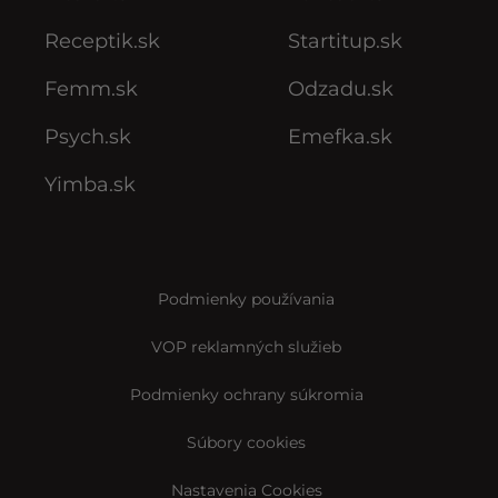
Receptik.sk
Startitup.sk
Femm.sk
Odzadu.sk
Psych.sk
Emefka.sk
Yimba.sk
Podmienky používania
VOP reklamných služieb
Podmienky ochrany súkromia
Súbory cookies
Nastavenia Cookies