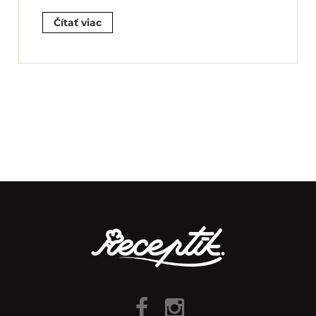
Čítať viac