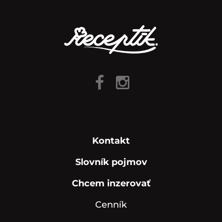
Kontakt
Slovník pojmov
Chcem inzerovať
Cenník