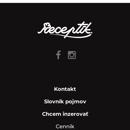
Kontakt
Slovník pojmov
Chcem inzerovať
Cenník