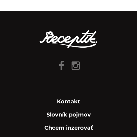
Kontakt
Slovník pojmov
Chcem inzerovať