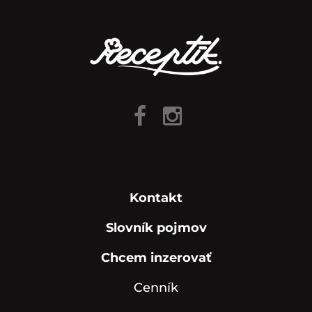
Kontakt
Slovník pojmov
Chcem inzerovať
Cenník