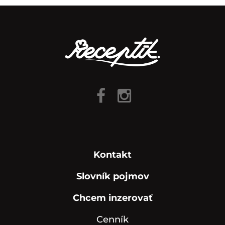
Kontakt
Slovník pojmov
Chcem inzerovať
Cenník