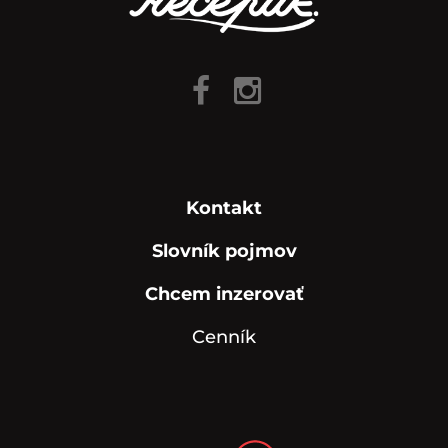
Kontakt
Slovník pojmov
Chcem inzerovať
Cenník