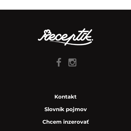
Kontakt
Slovník pojmov
Chcem inzerovať