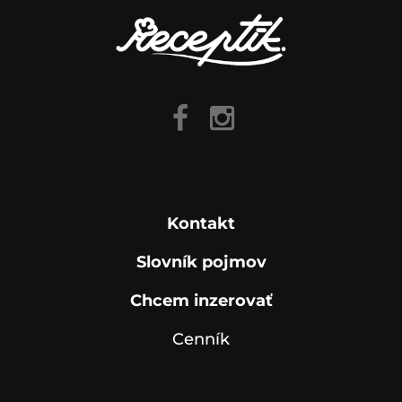
Kontakt
Slovník pojmov
Chcem inzerovať
Cenník