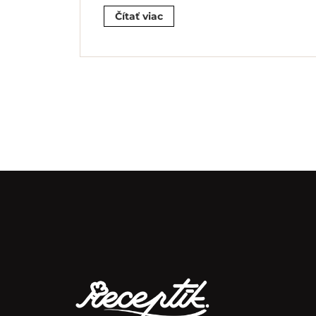
Čítať viac