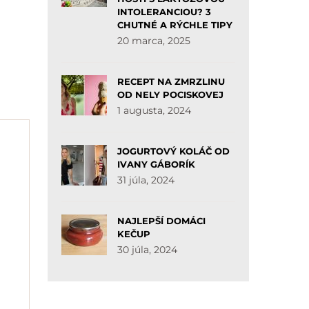
INTOLERANCIOU? 3
CHUTNÉ A RÝCHLE TIPY
20 marca, 2025
RECEPT NA ZMRZLINU
OD NELY POCISKOVEJ
1 augusta, 2024
JOGURTOVÝ KOLÁČ OD
IVANY GÁBORÍK
31 júla, 2024
NAJLEPŠÍ DOMÁCI
KEČUP
30 júla, 2024