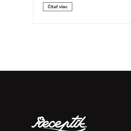
Čítať viac