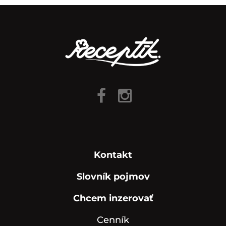
Kontakt
Slovník pojmov
Chcem inzerovať
Cenník