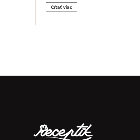
Čítať viac