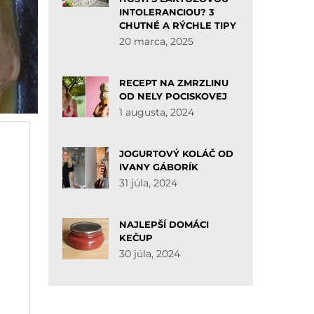
INTOLERANCIOU? 3
CHUTNÉ A RÝCHLE TIPY
20 marca, 2025
RECEPT NA ZMRZLINU
OD NELY POCISKOVEJ
1 augusta, 2024
JOGURTOVÝ KOLÁČ OD
IVANY GÁBORÍK
31 júla, 2024
NAJLEPŠÍ DOMÁCI
KEČUP
30 júla, 2024