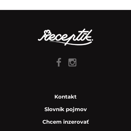
Kontakt
Slovník pojmov
Chcem inzerovať