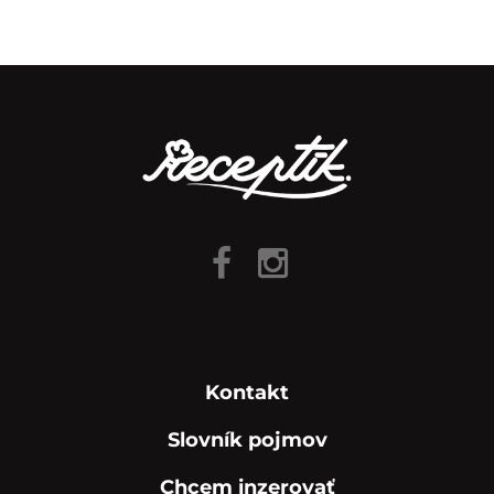
Kontakt
Slovník pojmov
Chcem inzerovať