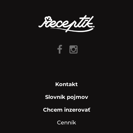
Kontakt
Slovník pojmov
Chcem inzerovať
Cenník