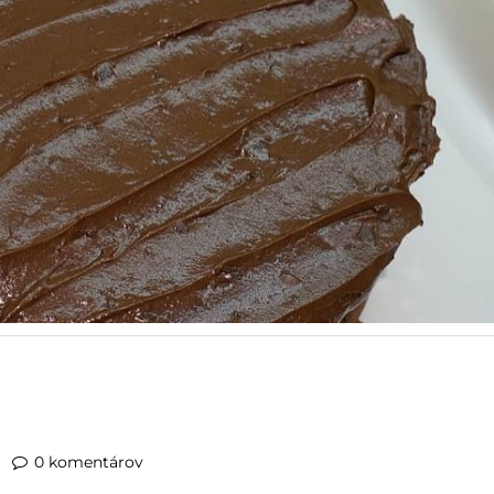
0 komentárov