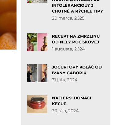
INTOLERANCIOU? 3
CHUTNÉ A RÝCHLE TIPY
20 marca, 2025
RECEPT NA ZMRZLINU
OD NELY POCISKOVEJ
1 augusta, 2024
JOGURTOVÝ KOLÁČ OD
IVANY GÁBORÍK
31 júla, 2024
NAJLEPŠÍ DOMÁCI
KEČUP
30 júla, 2024