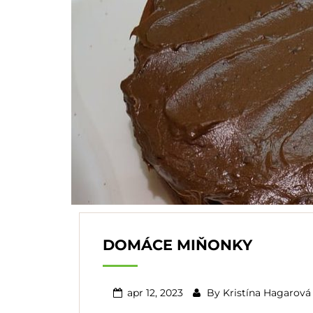
DOMÁCE MIŇONKY
apr 12, 2023
By
Kristína Hagarová