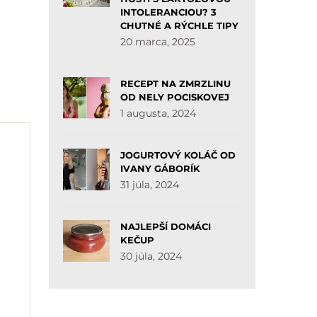
INTOLERANCIOU? 3
CHUTNÉ A RÝCHLE TIPY
20 marca, 2025
RECEPT NA ZMRZLINU
OD NELY POCISKOVEJ
1 augusta, 2024
JOGURTOVÝ KOLÁČ OD
IVANY GÁBORÍK
31 júla, 2024
NAJLEPŠÍ DOMÁCI
KEČUP
30 júla, 2024