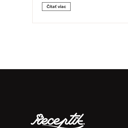
Čítať viac