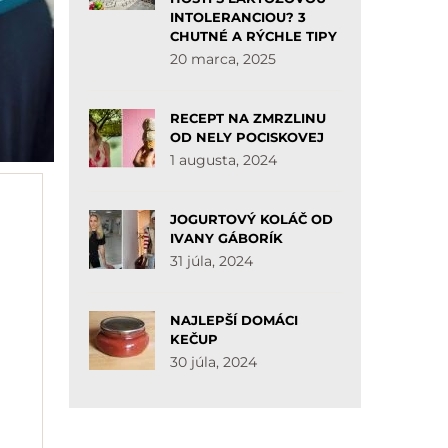
INTOLERANCIOU? 3
CHUTNÉ A RÝCHLE TIPY
20 marca, 2025
RECEPT NA ZMRZLINU
OD NELY POCISKOVEJ
1 augusta, 2024
JOGURTOVÝ KOLÁČ OD
IVANY GÁBORÍK
31 júla, 2024
NAJLEPŠÍ DOMÁCI
KEČUP
30 júla, 2024