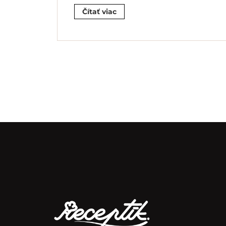
Čítať viac