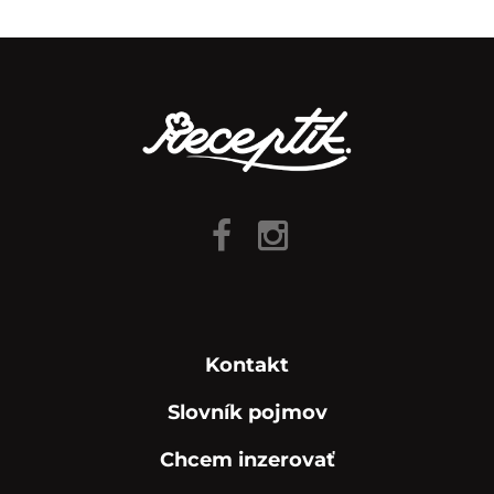
Kontakt
Slovník pojmov
Chcem inzerovať