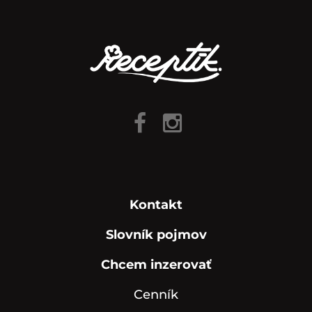
Kontakt
Slovník pojmov
Chcem inzerovať
Cenník