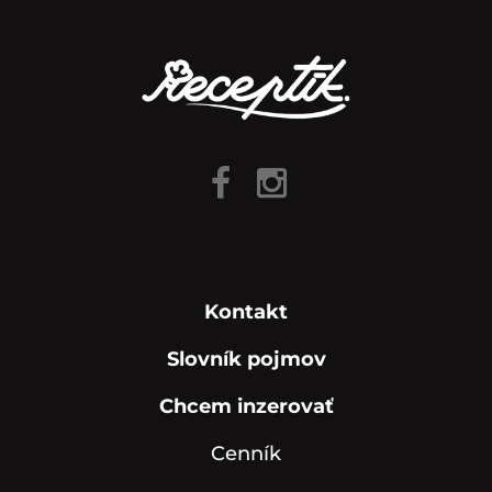
Kontakt
Slovník pojmov
Chcem inzerovať
Cenník