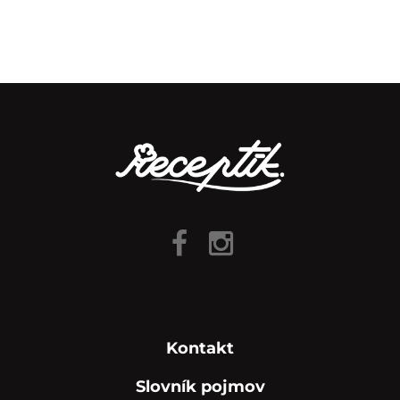
Kontakt
Slovník pojmov