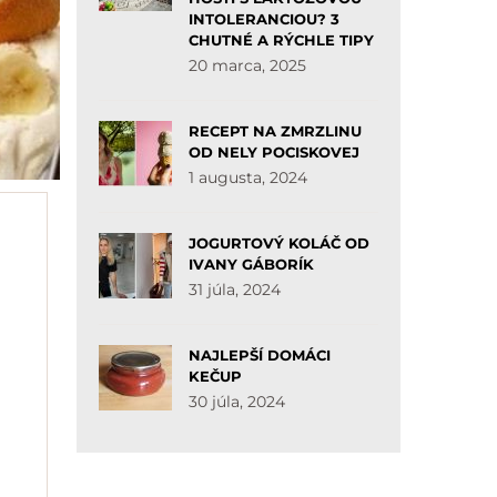
INTOLERANCIOU? 3
CHUTNÉ A RÝCHLE TIPY
20 marca, 2025
RECEPT NA ZMRZLINU
OD NELY POCISKOVEJ
1 augusta, 2024
JOGURTOVÝ KOLÁČ OD
IVANY GÁBORÍK
31 júla, 2024
NAJLEPŠÍ DOMÁCI
KEČUP
30 júla, 2024