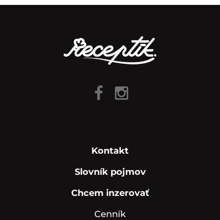
Kontakt
Slovník pojmov
Chcem inzerovať
Cenník