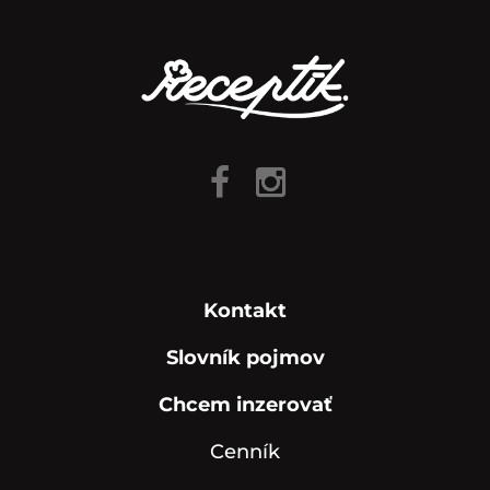
Kontakt
Slovník pojmov
Chcem inzerovať
Cenník